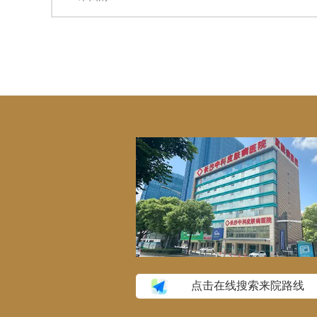
点击在线搜索来院路线