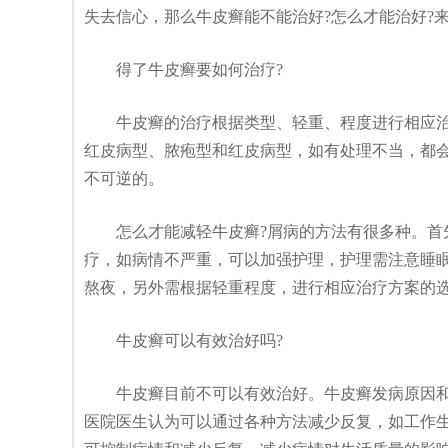
失去信心，那么牛皮癣能不能治好?怎么才能治好?
得了牛皮癣要如何治疗?
牛皮癣的治疗根据类型、轻重、程度进行相应治
红皮病型、脓疱型和红皮病型，如有处理不当，都
不可逆的。
怎么才能减轻牛皮癣?屑病的方法有很多种。首先
疗，如病情不严重，可以加强护理，护理需注意睡
熬夜，另外需根据轻重程度，进行相应治疗方案的
牛皮癣可以有效治好吗?
牛皮癣目前不可以有效治好。牛皮癣发病原因和
医院医生认为可以通过各种方法减少反复，如工作