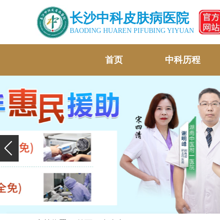
长沙中科皮肤病医院
BAODING HUAREN PIFUBING YIYUAN
首页
中科历程