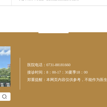
专注皮肤病
中西并举 内外兼治
医院电话：0731-88181660
接诊时间：8：00-17：30夏季18：00
郑重提醒：本网页内容仅供参考，不能作为医