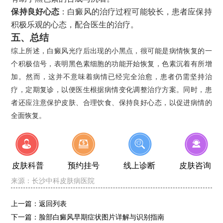
保持良好心态
：白癜风的治疗过程可能较长，患者应保持
积极乐观的心态，配合医生的治疗。
五、总结
综上所述，白癜风光疗后出现的小黑点，很可能是病情恢复的一
个积极信号，表明黑色素细胞的功能开始恢复，色素沉着有所增
加。然而，这并不意味着病情已经完全治愈，患者仍需坚持治
疗，定期复诊，以便医生根据病情变化调整治疗方案。同时，患
者还应注意保护皮肤、合理饮食、保持良好心态，以促进病情的
全面恢复。
皮肤科普
预约挂号
线上诊断
皮肤咨询
来源：
长沙中科皮肤病医院
上一篇：
返回列表
下一篇：
脸部白癜风早期症状图片详解与识别指南