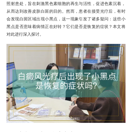
照射患处，旨在刺激黑色素细胞的再生与活性，促进色素沉着，
从而达到改善皮肤白斑的目的。然而，患者在接受光疗后，有时
会发现白斑区域出现小黑点，这一现象引发了诸多疑问：这些小
黑点是否意味着病情正在好转？它们是否是恢复的症状？本文将
对此进行深入探讨。