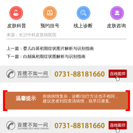
皮肤科普
预约挂号
线上诊断
皮肤咨询
来源：
长沙中科皮肤病医院
上一篇：
婴儿白斑初期症状图片解析与识别指南
下一篇：
白颠疯初期症状图解析与识别指南
疾病病情复杂，诊断/治疗方法也不相同，
温馨提示
建议患者到院查清病情，祝早日康复。