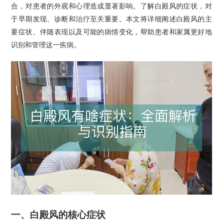
合，对患者的外观和心理造成显著影响。了解白殿风的症状，对
于早期发现、诊断和治疗至关重要。本文将详细阐述白殿风的主
要症状、伴随表现以及可能的病情变化，帮助患者和家属更好地
识别和管理这一疾病。
一、白殿风的核心症状