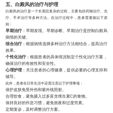
五、白殿风的治疗与护理
白殿风的治疗是一个长期且复杂的过程，主要包括药物治疗、光
疗、手术治疗等多种方法。在治疗过程中，患者需遵循以下原
则：
早期治疗
：早期发现、早期诊断、早期治疗是控制白殿风
病情的关键。
综合治疗
：根据病情选择多种治疗方法相结合，提高治疗
效果。
个性化治疗
：根据患者的具体情况制定个性化治疗方案，
确保治疗的有效性和安全性。
心理护理
：关注患者的心理健康，提供必要的心理支持和
辅导。
此外，患者在日常生活中还需注意以下护理事项：
保护皮肤免受外伤和紫外线照射。
合理饮食，避免摄入过多富含维生素C的食物。
保持良好的作息习惯，避免熬夜和过度劳累。
定期复诊，及时调整治疗方案。