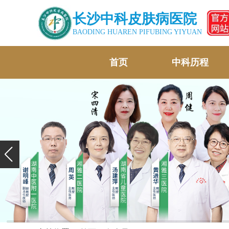
长沙中科皮肤病医院
BAODING HUAREN PIFUBING YIYUAN
首页
中科历程