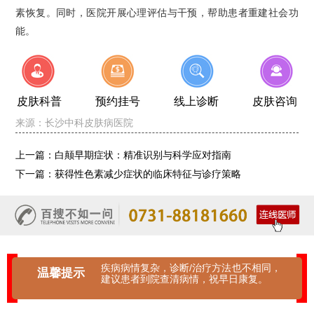
素恢复。同时，医院开展心理评估与干预，帮助患者重建社会功
能。
皮肤科普
预约挂号
线上诊断
皮肤咨询
来源：
长沙中科皮肤病医院
上一篇：
白颠早期症状：精准识别与科学应对指南
下一篇：
获得性色素减少症状的临床特征与诊疗策略
疾病病情复杂，诊断/治疗方法也不相同，
温馨提示
建议患者到院查清病情，祝早日康复。